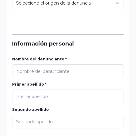
Información personal
Nombre del denunciante *
Primer apellido *
Segundo apellido