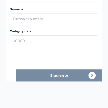
Número
Código postal
Siguiente