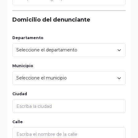
Domicilio del denunciante
Departamento
Municipio
Ciudad
Calle