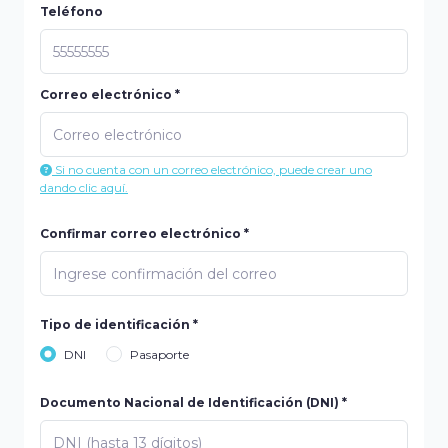
Teléfono
Correo electrónico *
Si no cuenta con un correo electrónico, puede crear uno
dando clic aquí.
Confirmar correo electrónico *
Tipo de identificación *
DNI
Pasaporte
Documento Nacional de Identificación (DNI) *